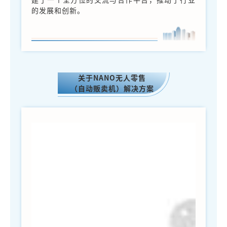
的发展和创新。
关于NANO无人零售
（自动贩卖机）解决方案