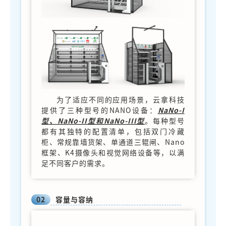
为了适应不同的应用场景，云拿科技
提供了三种型号的NANO设备：
NaNo-I
型、NaNo-II型和NaNo-III型
。每种型号
都有其独特的配置清单，包括双门冷藏
柜、常规靠墙货架、单通道三辊闸、Nano
框架、K4摄像头和视觉网络设备等，以满
足不同客户的需求。
02
容量与容纳