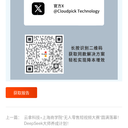
长按识别二维码
获取同款解决方案
轻松实现降本增效
获取报告
上一篇：
云拿科技×上海商学院“无人零售短视频大赛”圆满落幕！
DeepSeek大师养成计划！