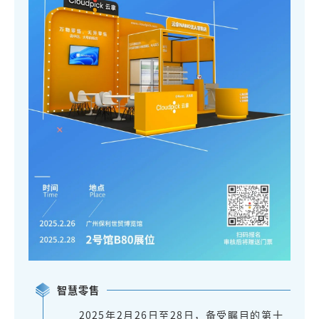
智慧零售
2025年2月26日至28日，备受瞩目的第十