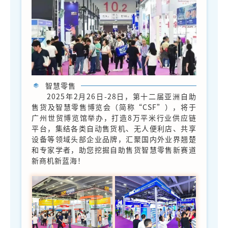
智慧零售
2025年2月26日-28日，第十二届亚洲自助
售货及智慧零售博览会（简称“CSF”），将于
广州世贸博览馆举办，打造8万平米行业供应链
平台，集结各类自动售货机、无人便利店、共享
设备等领域头部企业品牌，汇聚国内外业界翘楚
和专家学者，助您挖掘自助售货智慧零售新赛道
新商机新蓝海！