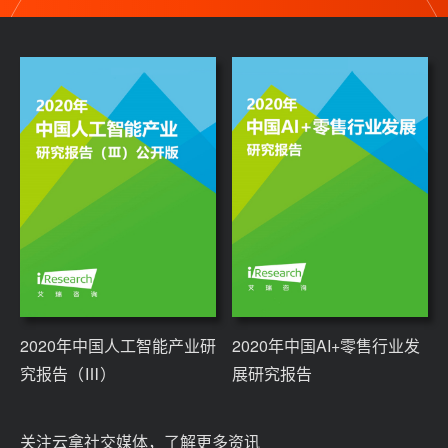
2020年中国人工智能产业研
2020年中国AI+零售行业发
究报告（Ⅲ）
展研究报告
关注云拿社交媒体，了解更多资讯