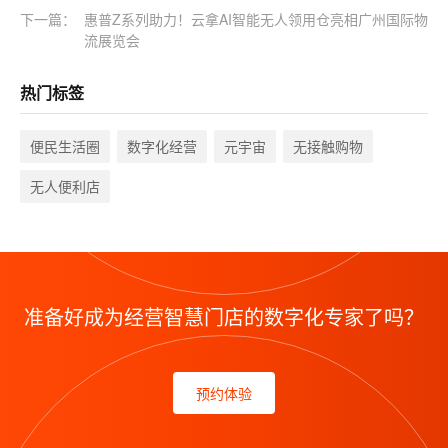
下一篇：
惠普Z系列助力！云拿AI智能无人领用仓亮相广州国际物
流展览会
热门标签
便民生活圈
数字化经营
元宇宙
无接触购物
无人便利店
准备好成为经营智慧门店的数字化专家了吗？
预约体验