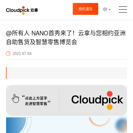
中
预约演示
@所有人 NANO首秀来了！云拿与您相约亚洲
自助售货及智慧零售博览会
2025.07.04