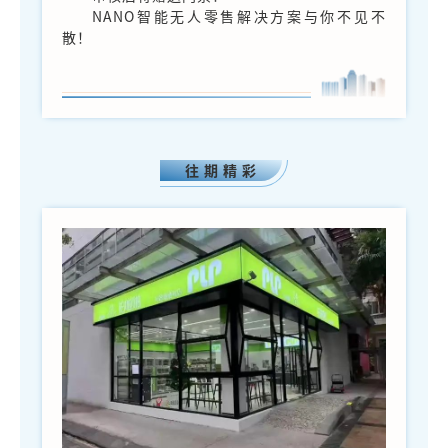
NANO智能无人零售解决方案与你不见不
散！
往 期 精 彩