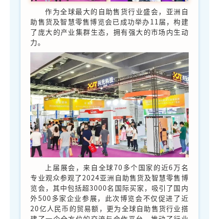
作为全球最大的自助售货行业盛会，亚洲自
助售货及智慧零售博览会已成功举办11届，构建
了庞大的产业集群生态，拥有强大的市场内生动
力。
上届展会，来自全球70多个国家的近6万名
专业观众参观了2024亚洲自助售货及智慧零售博
览会，其中包括超3000名国际买家，吸引了国内
外500多家企业参展，此次博览会不仅促进了近
20亿人民币的贸易额，更为全球自助售货行业搭
建了一个全方位的交流与合作平台，推动了行业