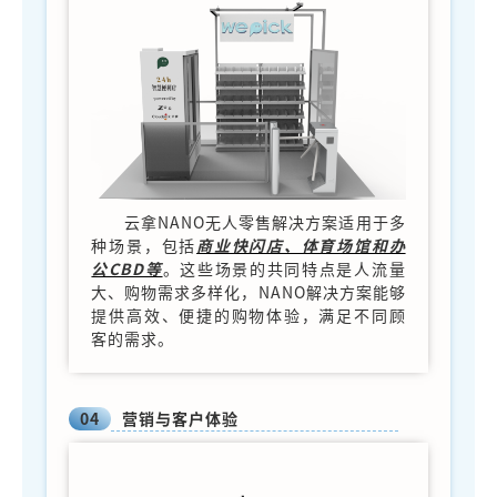
云拿NANO无人零售解决方案适用于多
种场景，包括
商业快闪店、体育场馆和办
公CBD等
。这些场景的共同特点是人流量
大、购物需求多样化，NANO解决方案能够
提供高效、便捷的购物体验，满足不同顾
客的需求。
04
营销与客户体验