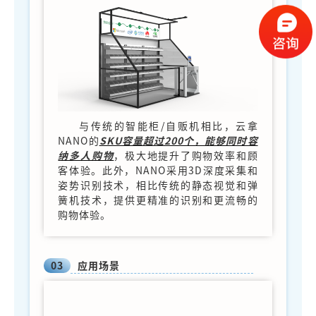
与传统的智能柜/自贩机相比，云拿
NANO的
SKU容量超过200个，能够同时容
纳多人购物
，极大地提升了购物效率和顾
客体验。此外，NANO采用3D深度采集和
姿势识别技术，相比传统的静态视觉和弹
簧机技术，提供更精准的识别和更流畅的
购物体验。
03
应用场景