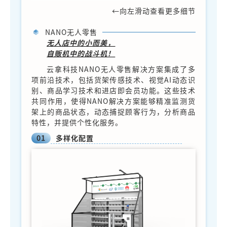
←向左滑动查看更多细节
NANO无人零售
无人店中的小而美，
自贩机中的战斗机！
云拿科技NANO无人零售解决方案集成了多
项前沿技术，包括货架传感技术、视觉AI动态识
别、商品学习技术和进店即会员功能。这些技术
共同作用，使得NANO解决方案能够精准监测货
架上的商品状态，动态捕捉顾客行为，分析商品
特性，并提供个性化服务。
01
多样化配置