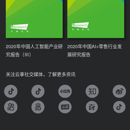
2020年中国人工智能产业研
2020年中国AI+零售行业发
究报告（Ⅲ）
展研究报告
关注云拿社交媒体，了解更多资讯