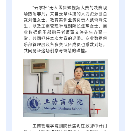
“云拿杯”无人零售短视频大赛的决赛现
场热闹非凡，来自云拿科技的人力资源副总
裁刘佳女士、教育实训业务负责人范奇峰先
生，以及工商管理学院副院长焦玥女士、商
业数据俱乐部指导老师董文涛先生齐聚一
堂，共同担任本次大赛的评委。商业数据俱
乐部管理层及各参赛队伍成员也悉数到场，
共同见证这场创意与智慧的碰撞。
工商管理学院副院长焦玥在致辞中开门