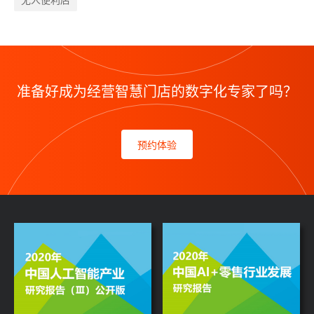
准备好成为经营智慧门店的数字化专家了吗？
预约体验