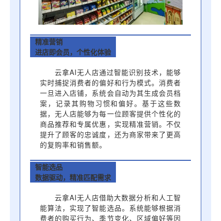
精准营销
进店即会员，个性化体验
云拿AI无人店通过智能识别技术，能够
实时捕捉消费者的偏好和行为模式。消费者
一旦进入店铺，系统会自动为其生成会员档
案，记录其购物习惯和偏好。基于这些数
据，无人店能够为每一位顾客提供个性化的
商品推荐和专属优惠，实现精准营销。不仅
提升了顾客的忠诚度，还为商家带来了更高
的复购率和销售额。
智能选品
数据驱动，精准匹配需求
云拿AI无人店借助大数据分析和人工智
能算法，实现了智能选品。系统能够根据消
费者的购买行为、季节变化、区域偏好等因