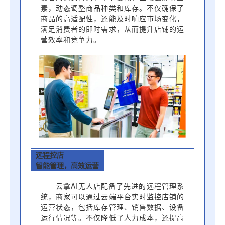
素，动态调整商品种类和库存。不仅确保了
商品的高适配性，还能及时响应市场变化，
满足消费者的即时需求，从而提升店铺的运
营效率和竞争力。
远程控店
智能管理，高效运营
云拿AI无人店配备了先进的远程管理系
统，商家可以通过云端平台实时监控店铺的
运营状态，包括库存管理、销售数据、设备
运行情况等。不仅降低了人力成本，还提高