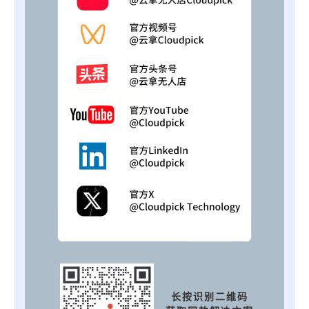
长按识别二维码