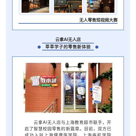
无人零售短视频大赛
云拿AI无人店
莘莘学子的零售新体验
云拿AI无人店与上海教育超市联手，开
启了智慧校园零售的新篇章。目前，双方已
成功入驻上海健康医学院、上海电机学院