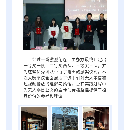
经过一番激烈角逐，主办方最终评定出
一等奖一队、二等奖两队、三等奖三队，并
为这些优秀团队举行了隆重的颁奖仪式。本
次大赛不仅全面展现了选手们对无人零售和
短视频投放的理解与感悟，更在实践过程中
为无人零售业态的宣传与传播路径提供了极
具价值的参考和建议。