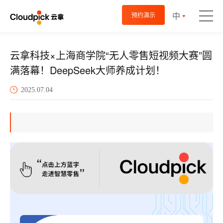
中
预约演示
云拿科技×上海商学院“无人零售短视频大赛”圆
满落幕！DeepSeek大师养成计划！
2025.07.04