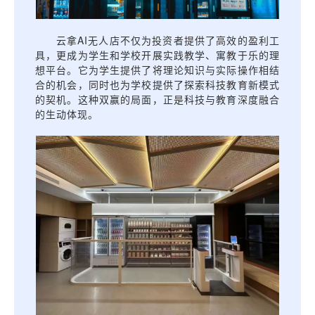
云拿AI无人店不仅为投资者提供了高效的盈利工
具，更成为学生和学校开展实践教学、寓教于乐的理
想平台。它为学生提供了将理论知识与实际操作相结
合的机会，同时也为学校提供了探索科技教育新模式
的契机。这种双赢的局面，正是科技与教育深度融合
的生动体现。