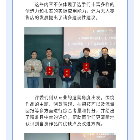
这些内容不仅体现了选手们丰富多样的
创造力和扎实的实际应用能力，还为无人零
售店的发展提出了诸多建设性建议。
评委们则从专业的运营角度出发，围绕
作品的主题、创意表现、拍摄技巧以及流量
回报等多方面进行综合考量和打分，并给出
了精准且中肯的评价，帮助同学们更清晰地
认识到自身作品的优缺点及改进方向。