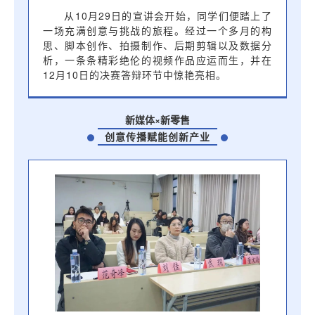
从10月29日的宣讲会开始，同学们便踏上了
一场充满创意与挑战的旅程。经过一个多月的构
思、脚本创作、拍摄制作、后期剪辑以及数据分
析，一条条精彩绝伦的视频作品应运而生，并在
12月10日的决赛答辩环节中惊艳亮相。
新媒体×新零售
创意传播赋能创新产业