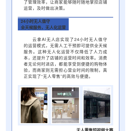
了管理效率，让商家能够随时随地掌控店铺
运营，及时做出决策。
24小时无人值守
全天候服务，无人化运营
云拿AI无人店实现了24小时无人值守
的运营模式，无需人工干预即可提供全天候
服务。这种无人化运营不仅降低了人力成
本，还提升了店铺的运营时间和效率。消费
者无论何时进店，都能享受到便捷的购物体
验，而商家则无需担心营业时间的限制，真
正实现了“无人零售”的高效与便捷。
无人零售短视频大赛