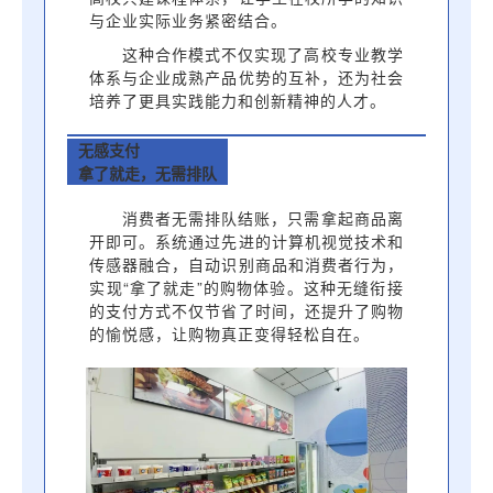
与企业实际业务紧密结合。
这种合作模式不仅实现了高校专业教学
体系与企业成熟产品优势的互补，还为社会
培养了更具实践能力和创新精神的人才。
无感支付
拿了就走，无需排队
消费者无需排队结账，只需拿起商品离
开即可。系统通过先进的计算机视觉技术和
传感器融合，自动识别商品和消费者行为，
实现“拿了就走”的购物体验。这种无缝衔接
的支付方式不仅节省了时间，还提升了购物
的愉悦感，让购物真正变得轻松自在。