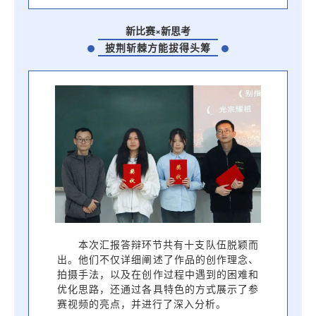
新比赛×新思考
披荆斩棘方能拔得头筹
本次汇报答辩环节共有十支队伍脱颖而
出。他们不仅详细阐述了作品的创作理念、
拍摄手法，以及在创作过程中遇到的困难和
优化思路，还通过各具特色的方式展示了参
赛视频的亮点，并进行了深入分析。