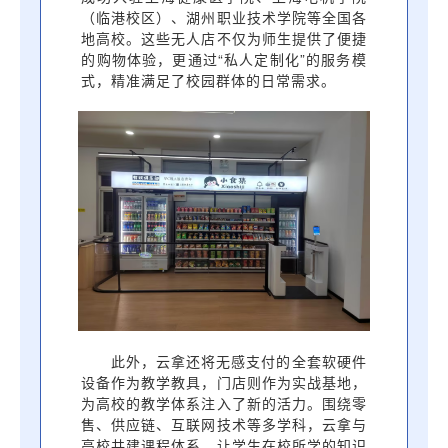
（临港校区）、湖州职业技术学院等全国各
地高校。这些无人店不仅为师生提供了便捷
的购物体验，更通过“私人定制化”的服务模
式，精准满足了校园群体的日常需求。
此外，云拿还将无感支付的全套软硬件
设备作为教学教具，门店则作为实战基地，
为高校的教学体系注入了新的活力。围绕零
售、供应链、互联网技术等多学科，云拿与
高校共建课程体系，让学生在校所学的知识