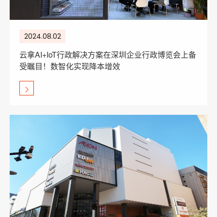
2024.08.02
云拿AI+IoT行政解决方案在深圳企业行政博览会上备
受瞩目！数智化实现降本增效