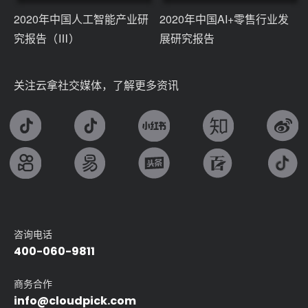
2020年中国人工智能产业研
2020年中国AI+零售行业发
究报告（Ⅲ）
展研究报告
关注云拿社交媒体，了解更多资讯
咨询电话
400-060-9811
商务合作
info@cloudpick.com