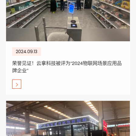
2024.09.13
荣誉见证！云拿科技被评为“2024物联网场景应用品
牌企业”