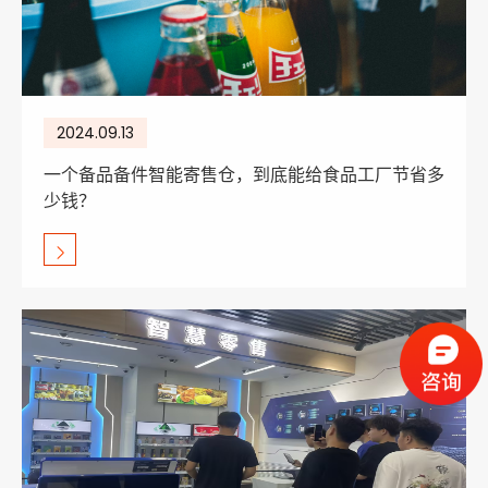
2024.09.13
一个备品备件智能寄售仓，到底能给食品工厂节省多
少钱？