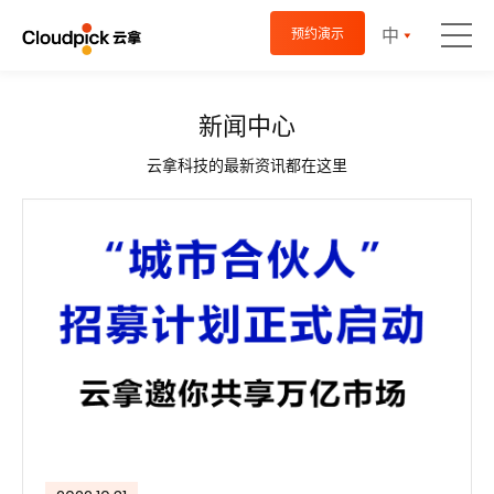
中
预约演示
新闻中心
云拿科技的最新资讯都在这里