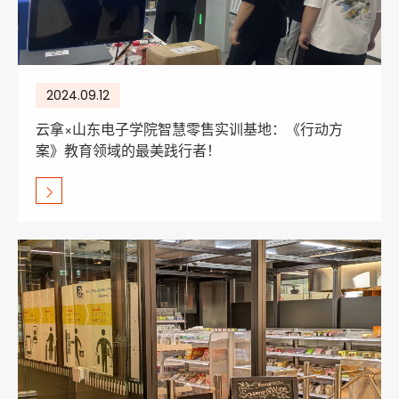
2024.09.12
云拿×山东电子学院智慧零售实训基地：《行动方
案》教育领域的最美践行者！