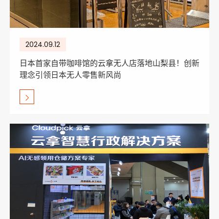
2024.09.12
日本首家自带咖啡馆的云拿无人店落地山梨县！创新
理念引领日本无人零售新风尚