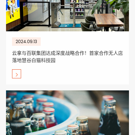
2024.09.13
云拿与百联集团达成深度战略合作！首家合作无人店
落地慧谷白猫科技园