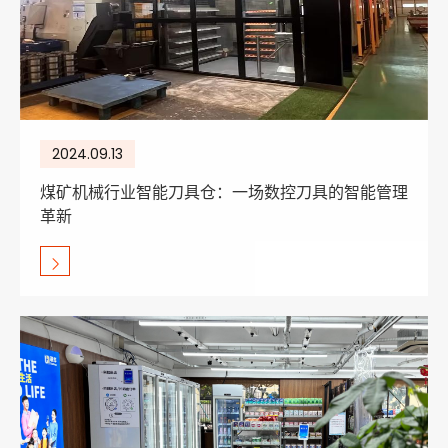
2024.09.13
煤矿机械行业智能刀具仓：一场数控刀具的智能管理
革新