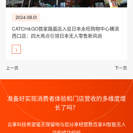
2024.08.01
CATCH&GO首家路面店入驻日本永旺购物中心横滨
西口店：四大亮点引领日本无人零售新风尚
上一页
下一页
准备好实现消费者体验和门店营收的多维度增
长了吗？
云拿科技希望毫无保留地与您分享经营数百家AI智能无人
店的成功经验